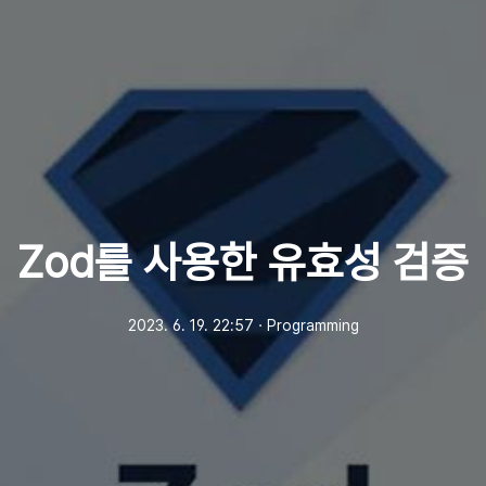
Zod를 사용한 유효성 검증
2023. 6. 19. 22:57
ㆍ
Programming