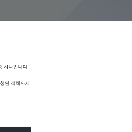
 중 하나입니다.
 중청된 객체까지