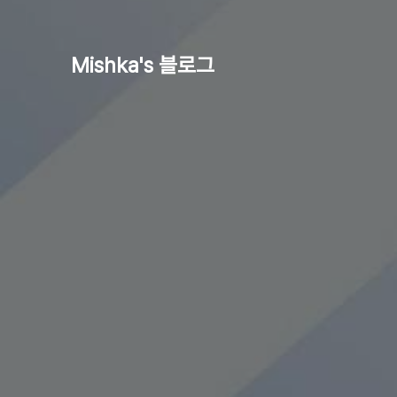
Mishka's 블로그