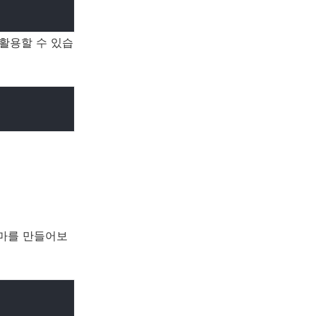
 활용할 수 있습
키마를 만들어보