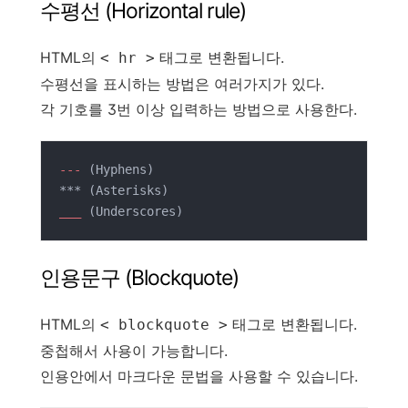
수평선 (Horizontal rule)
HTML의
태그로 변환됩니다.
< hr >
수평선을 표시하는 방법은 여러가지가 있다.
각 기호를 3번 이상 입력하는 방법으로 사용한다.
---
 (Hyphens)

___
 (Underscores)
인용문구 (Blockquote)
HTML의
태그로 변환됩니다.
< blockquote >
중첩해서 사용이 가능합니다.
인용안에서 마크다운 문법을 사용할 수 있습니다.