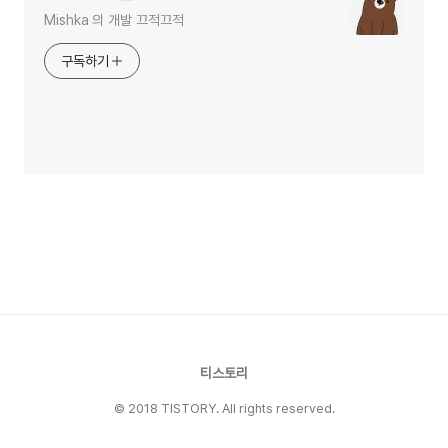
Mishka 의 개발 끄적끄적
구독하기
티스토리
© 2018 TISTORY. All rights reserved.