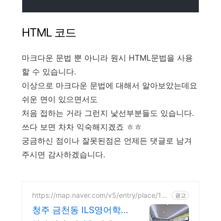
HTML 코드
마크다운 문법 뿐 아니라 원시 HTML문법을 사용
할 수 있습니다.
이상으로 마크다운 문법에 대해서 알아보았는데요
쉬운 면이 있으면서도
처음 접하는 거라 그런지 낯선부분들도 있습니다.
쓰다 보면 차차 익숙해지겠죠 ㅎㅎ
궁금하신 점이나 잘못된점은 언제든 댓글로 남겨
주시면 감사하겠습니다.
https://map.naver.com/v5/entry/place/171
광고
8841391
청주 금천동 ILS영어학원