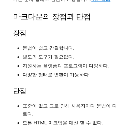
마크다운의 장점과 단점
장점
문법이 쉽고 간결합니다.
별도의 도구가 필요없다.
지원하는 플랫폼과 프로그램이 다양하다.
다양한 형태로 변환이 가능하다.
단점
표준이 없고 그로 인해 사용자마다 문법이 다
르다.
모든 HTML 마크업을 대신 할 수 없다.