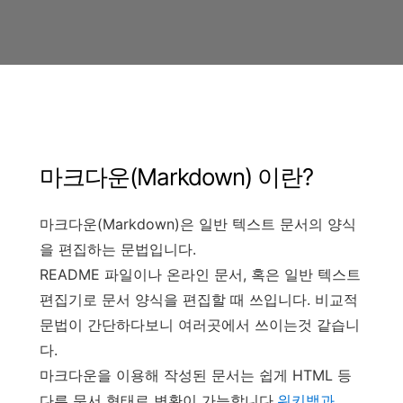
마크다운(Markdown) 이란?
마크다운(Markdown)은 일반 텍스트 문서의 양식
을 편집하는 문법입니다.
README 파일이나 온라인 문서, 혹은 일반 텍스트
편집기로 문서 양식을 편집할 때 쓰입니다. 비교적
문법이 간단하다보니 여러곳에서 쓰이는것 같습니
다.
마크다운을 이용해 작성된 문서는 쉽게 HTML 등
다른 문서 형태로 변환이 가능합니다.
위키백과