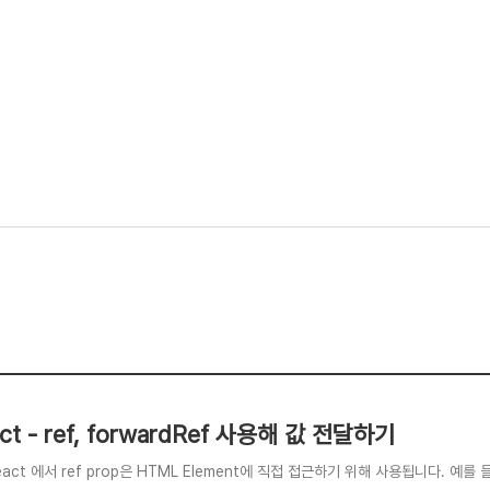
ct - ref, forwardRef 사용해 값 전달하기
React 에서 ref prop은 HTML Element에 직접 접근하기 위해 사용됩니다. 예